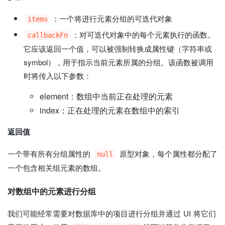
：一个将进行元素分组的可迭代对象
items
：对可迭代对象中的每个元素执行的函数。
callbackFn
它应该返回一个值，可以被强制转换成属性键（字符串或
symbol），用于指示当前元素所属的分组。该函数被调用
时将传入以下参数：
element：数组中当前正在处理的元素
index：正在处理的元素在数组中的索引
返回值
一个带有所有分组属性的
原型对象，每个属性都分配了
null
一个包含相关组元素的数组。
对数组中的元素进行分组
我们可能经常需要对数据库中的项目进行分组并通过 UI 将它们