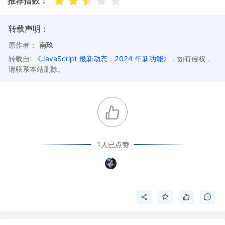
推荐指数：
转载声明：
原作者：
南玖
转载自:
《JavaScript 最新动态：2024 年新功能》
，如有侵权，
请联系本站删除。
1人已点赞