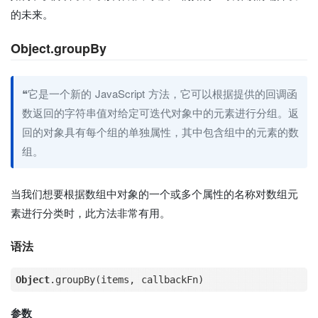
的未来。
Object.groupBy
❝它是一个新的 JavaScript 方法，它可以根据提供的回调函
数返回的字符串值对给定可迭代对象中的元素进行分组。返
回的对象具有每个组的单独属性，其中包含组中的元素的数
组。
当我们想要根据数组中对象的一个或多个属性的名称对数组元
素进行分类时，此方法非常有用。
语法
Object
.groupBy
参数