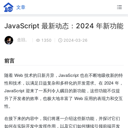
文章
JavaScript 最新动态：2024 年新功能
念旧。
1350
2024-03-26
|
|
前言
随着 Web 技术的日新月异，JavaScript 也在不断地吸收新的特
性和技术，以满足日益复杂和多样化的开发需求。在 2024 年，
JavaScript 迎来了一系列令人瞩目的新功能，这些功能不仅提
升了开发者的效率，也极大地丰富了 Web 应用的表现力和交互
性。
在接下来的内容中，我们将逐一介绍这些新功能，并探讨它们
如何在实际开发中发挥作用，以及它们如何继续引领前端开发