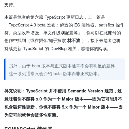
支持。
本篇是笔者的第六篇 TypeScript 更新日志，上一篇是
「TypeScript 4.9 beta 发布：鸽置的 ES 装饰器、satisfies 操作
符、类型收窄增强、单文件级别配置等」，你可以在此账号的
创作中找到（或在掘金/知乎搜索
林不渡
），接下来笔者也将
持续更新 TypeScript 的 DevBlog 相关，感谢你的阅读。
另外，由于 beta 版本与正式版本通常不会有明显的差异，
这一系列通常只会介绍 beta 版本而非正式版本。
补充说明：TypeScript 并不使用 Semantic Version 规范，这
意味着你不能将 x.0 作为一个 Major 版本——因为它可能并不
包含破坏性更新，你也不能将 5.x 作为一个 Minor 版本——因
为它可能就包含破坏性更新。