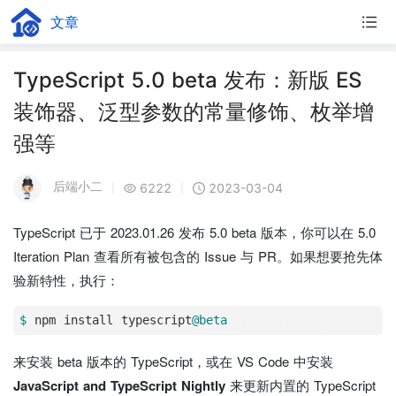
文章
TypeScript 5.0 beta 发布：新版 ES
装饰器、泛型参数的常量修饰、枚举增
强等
后端小二
6222
2023-03-04
|
|
TypeScript 已于 2023.01.26 发布 5.0 beta 版本，你可以在 5.0
Iteration Plan 查看所有被包含的 Issue 与 PR。如果想要抢先体
验新特性，执行：
$ 
npm install typescript
@beta
来安装 beta 版本的 TypeScript，或在 VS Code 中安装
JavaScript and TypeScript Nightly
来更新内置的 TypeScript